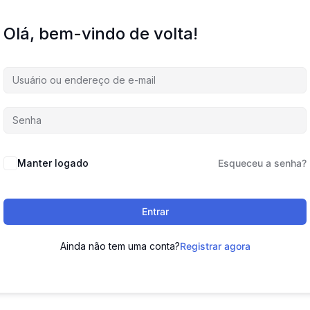
Olá, bem-vindo de volta!
Manter logado
Esqueceu a senha?
Entrar
Ainda não tem uma conta?
Registrar agora