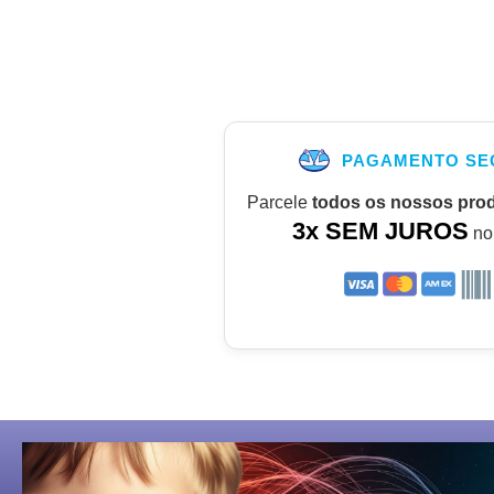
PAGAMENTO SE
Parcele
todos os nossos pro
3x SEM JUROS
no 