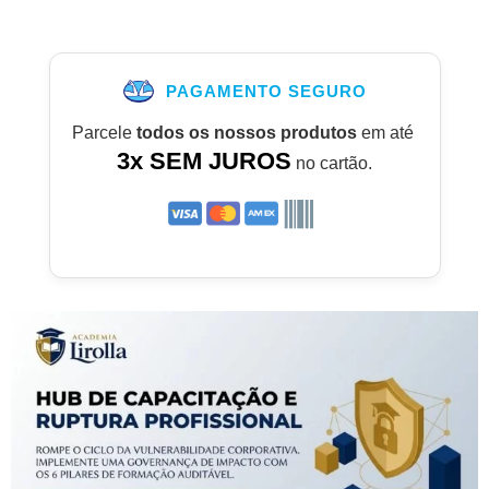
PAGAMENTO SEGURO
Parcele
todos os nossos produtos
em até
3x SEM JUROS
no cartão.