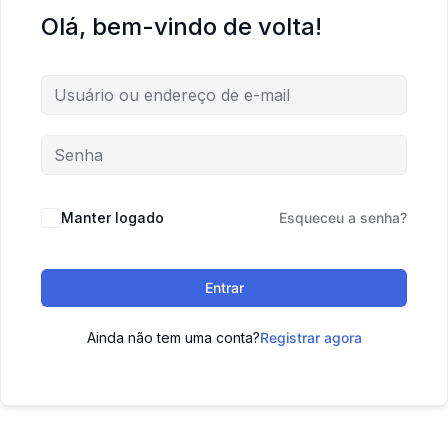
Olá, bem-vindo de volta!
Manter logado
Esqueceu a senha?
Entrar
Ainda não tem uma conta?
Registrar agora