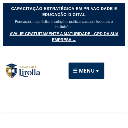
CAPACITAÇÃO ESTRATÉGICA EM PRIVACIDADE E
EDUCAÇÃO DIGITAL
Formação, diagnóstico e soluções práticas para profissionais e
instituições.
AVALIE GRATUITAMENTE A MATURIDADE LGPD DA SUA
EMPRESA →
☰ MENU
▼