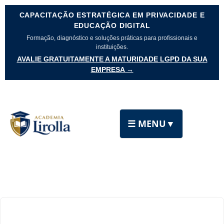
CAPACITAÇÃO ESTRATÉGICA EM PRIVACIDADE E
EDUCAÇÃO DIGITAL
Formação, diagnóstico e soluções práticas para profissionais e
instituições.
AVALIE GRATUITAMENTE A MATURIDADE LGPD DA SUA
EMPRESA →
☰ MENU
▼