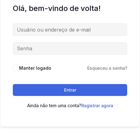
Olá, bem-vindo de volta!
Manter logado
Esqueceu a senha?
Entrar
Ainda não tem uma conta?
Registrar agora