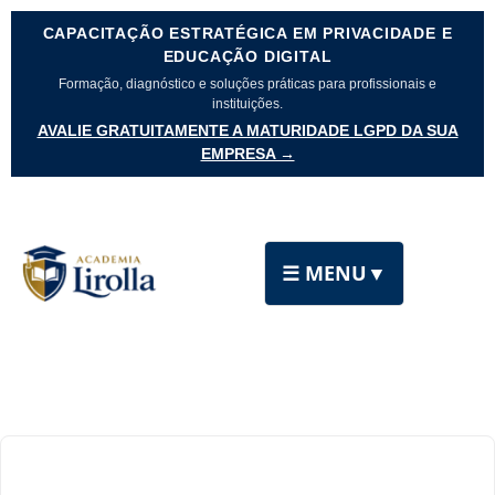
CAPACITAÇÃO ESTRATÉGICA EM PRIVACIDADE E
EDUCAÇÃO DIGITAL
Formação, diagnóstico e soluções práticas para profissionais e
instituições.
AVALIE GRATUITAMENTE A MATURIDADE LGPD DA SUA
EMPRESA →
☰ MENU
▼