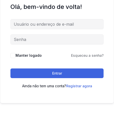
Olá, bem-vindo de volta!
Manter logado
Esqueceu a senha?
Entrar
Ainda não tem uma conta?
Registrar agora