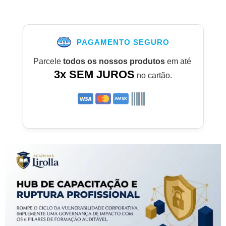
PAGAMENTO SEGURO
Parcele
todos os nossos produtos
em até
3x SEM JUROS
no cartão.