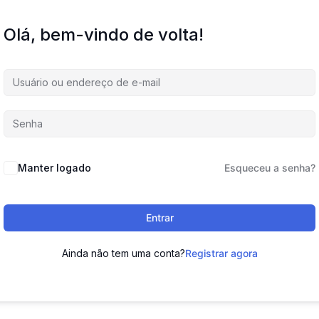
Olá, bem-vindo de volta!
Manter logado
Esqueceu a senha?
Entrar
Ainda não tem uma conta?
Registrar agora