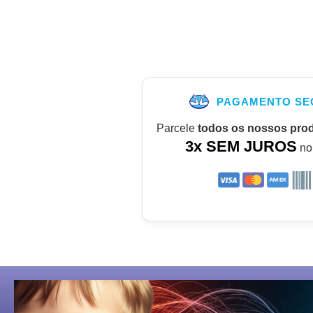
PAGAMENTO SE
Parcele
todos os nossos pro
3x SEM JUROS
no 