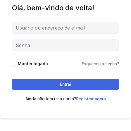
Olá, bem-vindo de volta!
Manter logado
Esqueceu a senha?
Entrar
Ainda não tem uma conta?
Registrar agora