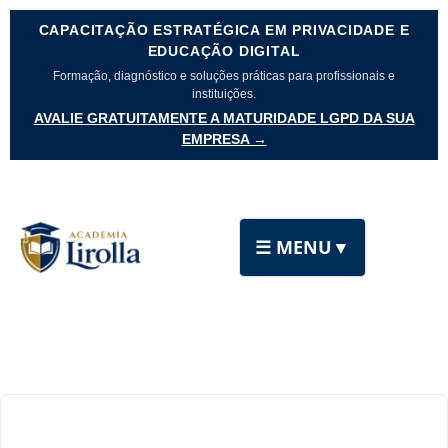
CAPACITAÇÃO ESTRATÉGICA EM PRIVACIDADE E
EDUCAÇÃO DIGITAL
Formação, diagnóstico e soluções práticas para profissionais e
instituições.
AVALIE GRATUITAMENTE A MATURIDADE LGPD DA SUA
EMPRESA →
☰ MENU
▼