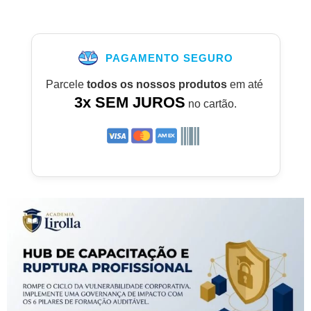
PAGAMENTO SEGURO
Parcele
todos os nossos produtos
em até
3x SEM JUROS
no cartão.