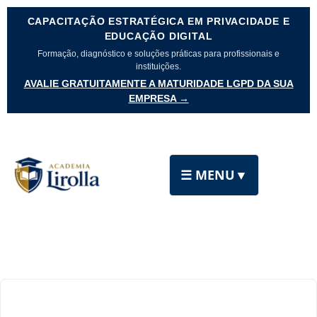
CAPACITAÇÃO ESTRATÉGICA EM PRIVACIDADE E
EDUCAÇÃO DIGITAL
Formação, diagnóstico e soluções práticas para profissionais e
instituições.
AVALIE GRATUITAMENTE A MATURIDADE LGPD DA SUA
EMPRESA →
☰ MENU
▼