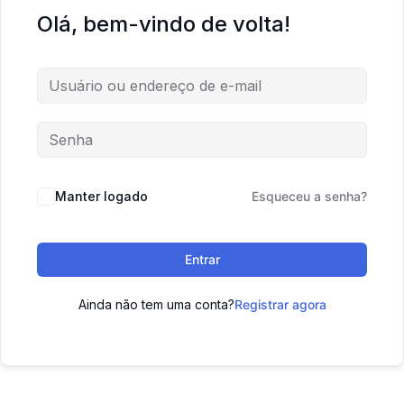
Olá, bem-vindo de volta!
Manter logado
Esqueceu a senha?
Entrar
Ainda não tem uma conta?
Registrar agora