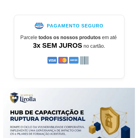
PAGAMENTO SEGURO
Parcele
todos os nossos produtos
em até
3x SEM JUROS
no cartão.