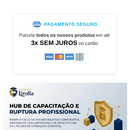
PAGAMENTO SEGURO
Parcele
todos os nossos produtos
em até
3x SEM JUROS
no cartão.