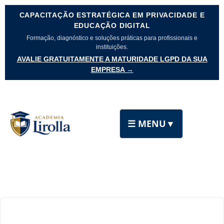
CAPACITAÇÃO ESTRATÉGICA EM PRIVACIDADE E
EDUCAÇÃO DIGITAL
Formação, diagnóstico e soluções práticas para profissionais e
instituições.
AVALIE GRATUITAMENTE A MATURIDADE LGPD DA SUA
EMPRESA →
☰ MENU
▼