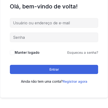
Olá, bem-vindo de volta!
Manter logado
Esqueceu a senha?
Entrar
Ainda não tem uma conta?
Registrar agora