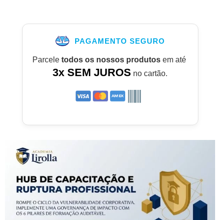
PAGAMENTO SEGURO
Parcele
todos os nossos produtos
em até
3x SEM JUROS
no cartão.