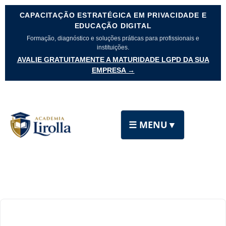
CAPACITAÇÃO ESTRATÉGICA EM PRIVACIDADE E
EDUCAÇÃO DIGITAL
Formação, diagnóstico e soluções práticas para profissionais e
instituições.
AVALIE GRATUITAMENTE A MATURIDADE LGPD DA SUA
EMPRESA →
☰ MENU
▼