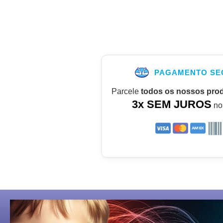
PAGAMENTO SE
Parcele
todos os nossos pro
3x SEM JUROS
no 