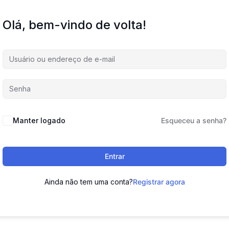
Olá, bem-vindo de volta!
Manter logado
Esqueceu a senha?
Entrar
Ainda não tem uma conta?
Registrar agora