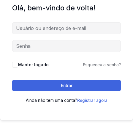
Olá, bem-vindo de volta!
Manter logado
Esqueceu a senha?
Entrar
Ainda não tem uma conta?
Registrar agora