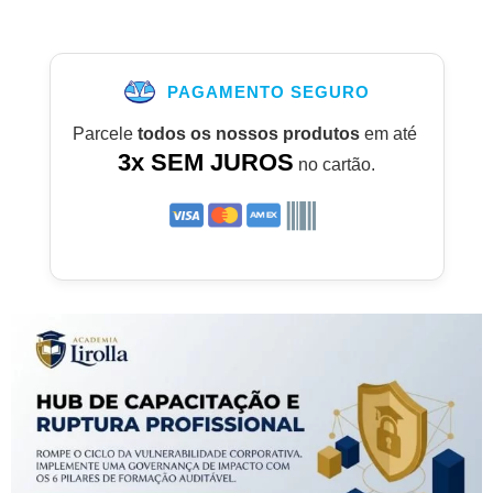
PAGAMENTO SEGURO
Parcele
todos os nossos produtos
em até
3x SEM JUROS
no cartão.