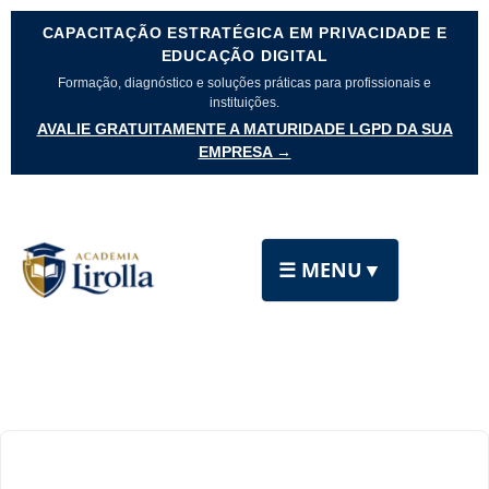
CAPACITAÇÃO ESTRATÉGICA EM PRIVACIDADE E
EDUCAÇÃO DIGITAL
Formação, diagnóstico e soluções práticas para profissionais e
instituições.
AVALIE GRATUITAMENTE A MATURIDADE LGPD DA SUA
EMPRESA →
☰ MENU
▼