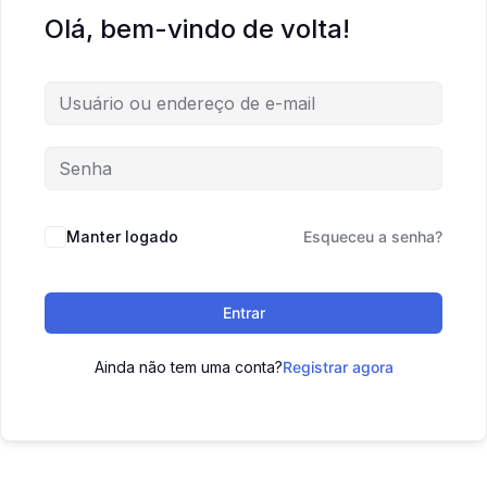
Olá, bem-vindo de volta!
Manter logado
Esqueceu a senha?
Entrar
Ainda não tem uma conta?
Registrar agora