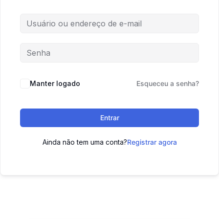
Manter logado
Esqueceu a senha?
Entrar
Ainda não tem uma conta?
Registrar agora