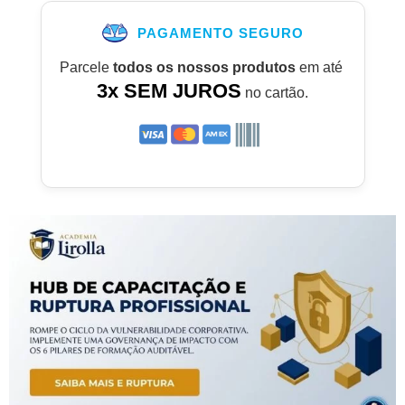
PAGAMENTO SEGURO
Parcele
todos os nossos produtos
em até
3x SEM JUROS
no cartão.