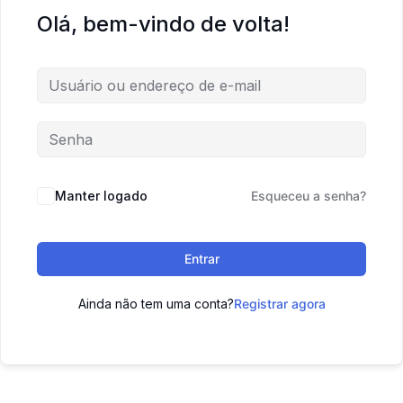
Olá, bem-vindo de volta!
Manter logado
Esqueceu a senha?
Entrar
Ainda não tem uma conta?
Registrar agora