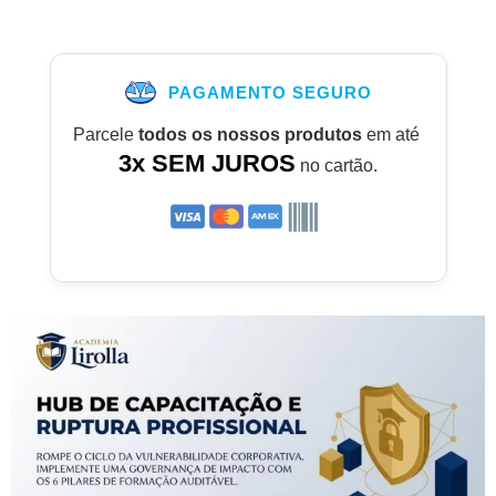
PAGAMENTO SEGURO
Parcele
todos os nossos produtos
em até
3x SEM JUROS
no cartão.