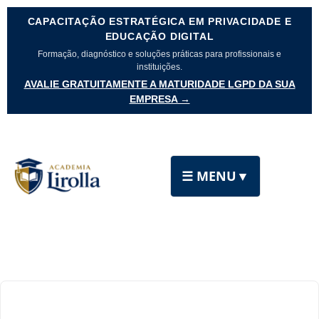
CAPACITAÇÃO ESTRATÉGICA EM PRIVACIDADE E
EDUCAÇÃO DIGITAL
Formação, diagnóstico e soluções práticas para profissionais e
instituições.
AVALIE GRATUITAMENTE A MATURIDADE LGPD DA SUA
EMPRESA →
☰ MENU
▼