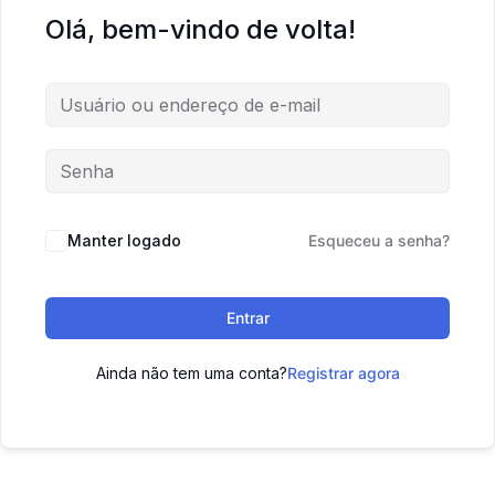
Olá, bem-vindo de volta!
Manter logado
Esqueceu a senha?
Entrar
Ainda não tem uma conta?
Registrar agora