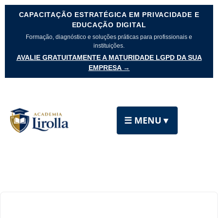
CAPACITAÇÃO ESTRATÉGICA EM PRIVACIDADE E
EDUCAÇÃO DIGITAL
Formação, diagnóstico e soluções práticas para profissionais e
instituições.
AVALIE GRATUITAMENTE A MATURIDADE LGPD DA SUA
EMPRESA →
☰ MENU
▼