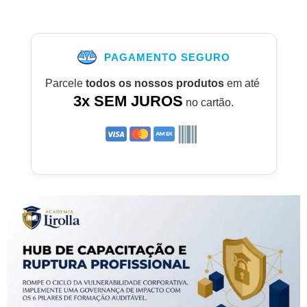
PAGAMENTO SEGURO
Parcele
todos os nossos produtos
em até
3x SEM JUROS
no cartão.