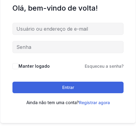
Olá, bem-vindo de volta!
Manter logado
Esqueceu a senha?
Entrar
Ainda não tem uma conta?
Registrar agora