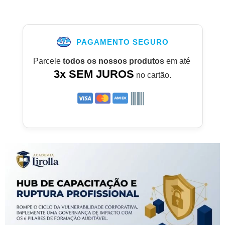
PAGAMENTO SEGURO
Parcele
todos os nossos produtos
em até
3x SEM JUROS
no cartão.