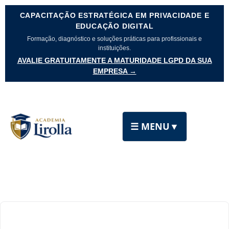
CAPACITAÇÃO ESTRATÉGICA EM PRIVACIDADE E
EDUCAÇÃO DIGITAL
Formação, diagnóstico e soluções práticas para profissionais e
instituições.
AVALIE GRATUITAMENTE A MATURIDADE LGPD DA SUA
EMPRESA →
☰ MENU
▼