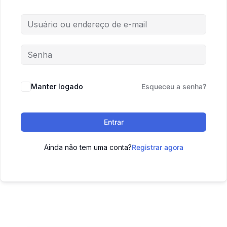
Manter logado
Esqueceu a senha?
Entrar
Ainda não tem uma conta?
Registrar agora