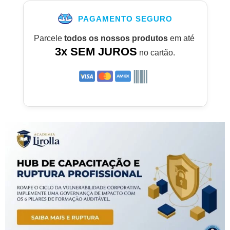
PAGAMENTO SEGURO
Parcele
todos os nossos produtos
em até
3x SEM JUROS
no cartão.