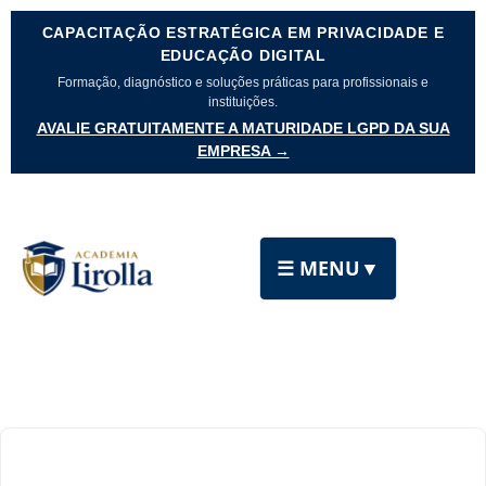
CAPACITAÇÃO ESTRATÉGICA EM PRIVACIDADE E
EDUCAÇÃO DIGITAL
Formação, diagnóstico e soluções práticas para profissionais e
instituições.
AVALIE GRATUITAMENTE A MATURIDADE LGPD DA SUA
EMPRESA →
☰ MENU
▼