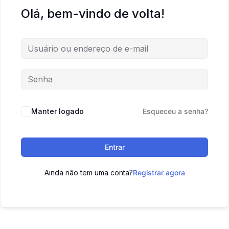
Olá, bem-vindo de volta!
Manter logado
Esqueceu a senha?
Entrar
Ainda não tem uma conta?
Registrar agora