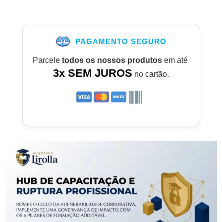
PAGAMENTO SEGURO
Parcele
todos os nossos produtos
em até
3x SEM JUROS
no cartão.