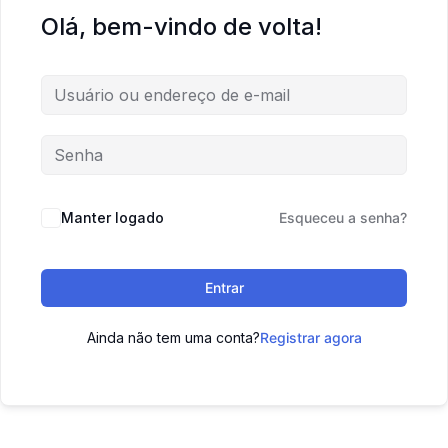
Olá, bem-vindo de volta!
Manter logado
Esqueceu a senha?
Entrar
Ainda não tem uma conta?
Registrar agora