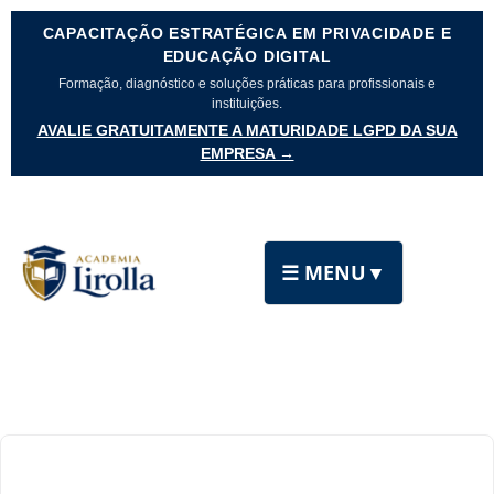
CAPACITAÇÃO ESTRATÉGICA EM PRIVACIDADE E
EDUCAÇÃO DIGITAL
Formação, diagnóstico e soluções práticas para profissionais e
instituições.
AVALIE GRATUITAMENTE A MATURIDADE LGPD DA SUA
EMPRESA →
☰ MENU
▼