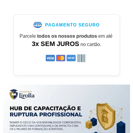
PAGAMENTO SEGURO
Parcele
todos os nossos produtos
em até
3x SEM JUROS
no cartão.