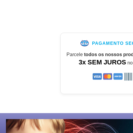
PAGAMENTO SE
Parcele
todos os nossos pro
3x SEM JUROS
no 