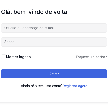
Olá, bem-vindo de volta!
Manter logado
Esqueceu a senha?
Entrar
Ainda não tem uma conta?
Registrar agora