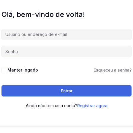
Olá, bem-vindo de volta!
Manter logado
Esqueceu a senha?
Entrar
Ainda não tem uma conta?
Registrar agora