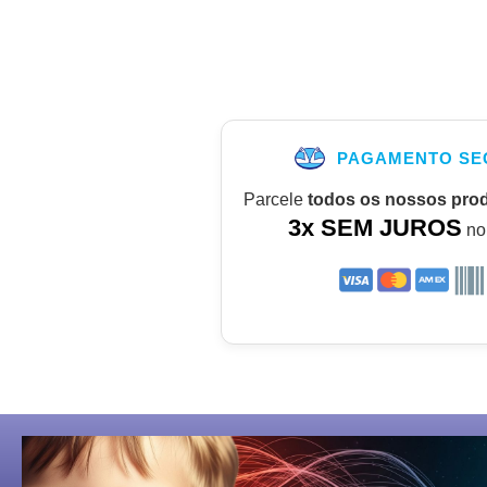
PAGAMENTO SE
Parcele
todos os nossos pro
3x SEM JUROS
no 