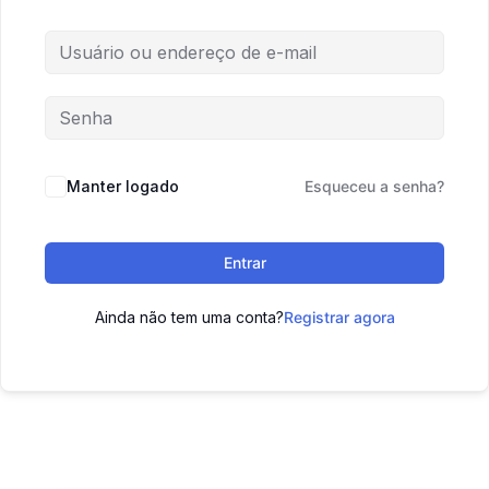
Manter logado
Esqueceu a senha?
Entrar
Ainda não tem uma conta?
Registrar agora