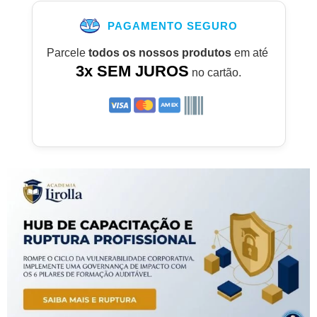
PAGAMENTO SEGURO
Parcele
todos os nossos produtos
em até
3x SEM JUROS
no cartão.