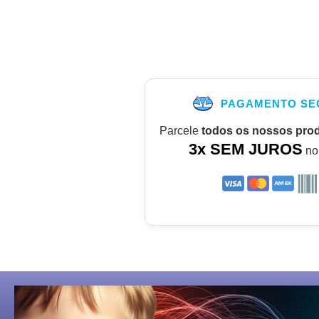
PAGAMENTO SE
Parcele
todos os nossos pro
3x SEM JUROS
no 