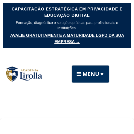
CAPACITAÇÃO ESTRATÉGICA EM PRIVACIDADE E
EDUCAÇÃO DIGITAL
Formação, diagnóstico e soluções práticas para profissionais e
instituições.
AVALIE GRATUITAMENTE A MATURIDADE LGPD DA SUA
EMPRESA →
☰ MENU
▼