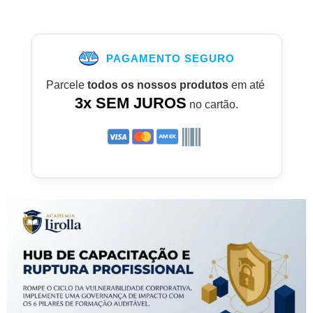
PAGAMENTO SEGURO
Parcele
todos os nossos produtos
em até
3x SEM JUROS
no cartão.