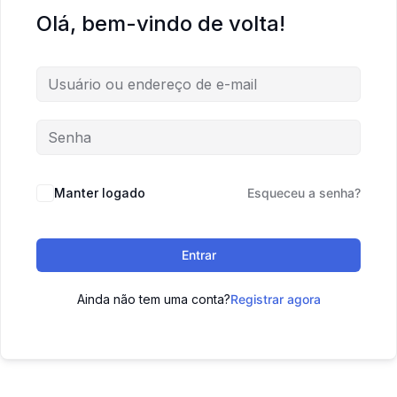
Olá, bem-vindo de volta!
Manter logado
Esqueceu a senha?
Entrar
Ainda não tem uma conta?
Registrar agora