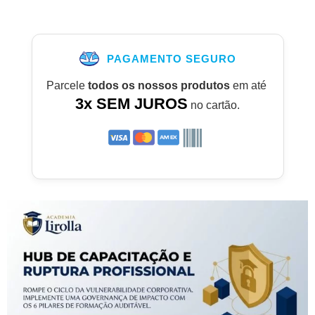
PAGAMENTO SEGURO
Parcele
todos os nossos produtos
em até
3x SEM JUROS
no cartão.