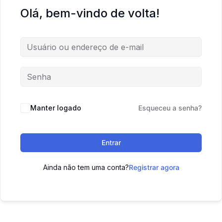
Olá, bem-vindo de volta!
Manter logado
Esqueceu a senha?
Entrar
Ainda não tem uma conta?
Registrar agora