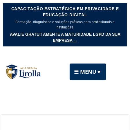
CAPACITAÇÃO ESTRATÉGICA EM PRIVACIDADE E
EDUCAÇÃO DIGITAL
Formação, diagnóstico e soluções práticas para profissionais e
instituições.
AVALIE GRATUITAMENTE A MATURIDADE LGPD DA SUA
EMPRESA →
☰ MENU
▼