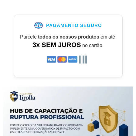
PAGAMENTO SEGURO
Parcele
todos os nossos produtos
em até
3x SEM JUROS
no cartão.