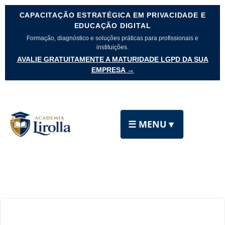
CAPACITAÇÃO ESTRATÉGICA EM PRIVACIDADE E
EDUCAÇÃO DIGITAL
Formação, diagnóstico e soluções práticas para profissionais e
instituições.
AVALIE GRATUITAMENTE A MATURIDADE LGPD DA SUA
EMPRESA →
☰ MENU
▼