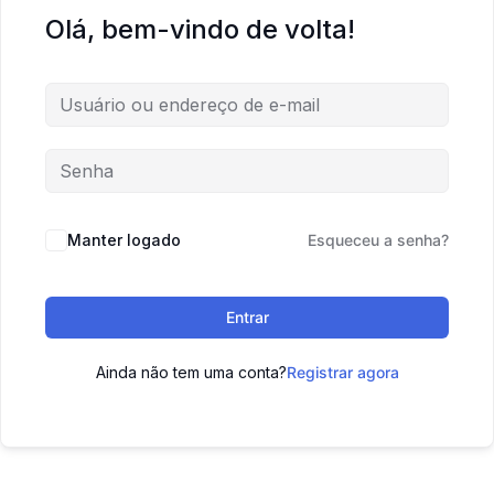
Olá, bem-vindo de volta!
Manter logado
Esqueceu a senha?
Entrar
Ainda não tem uma conta?
Registrar agora