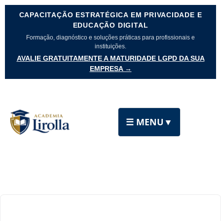
CAPACITAÇÃO ESTRATÉGICA EM PRIVACIDADE E
EDUCAÇÃO DIGITAL
Formação, diagnóstico e soluções práticas para profissionais e
instituições.
AVALIE GRATUITAMENTE A MATURIDADE LGPD DA SUA
EMPRESA →
☰ MENU
▼