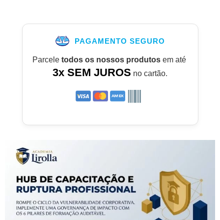
PAGAMENTO SEGURO
Parcele
todos os nossos produtos
em até
3x SEM JUROS
no cartão.