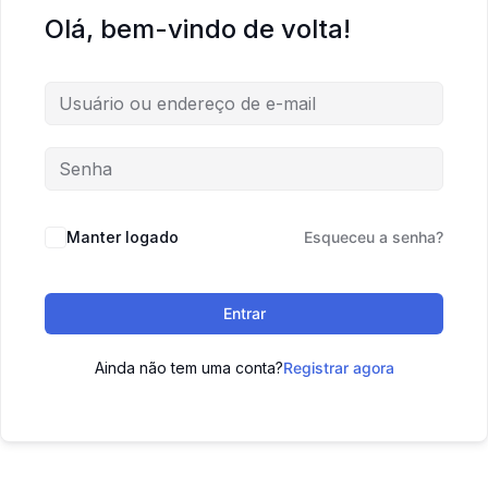
Olá, bem-vindo de volta!
Manter logado
Esqueceu a senha?
Entrar
Ainda não tem uma conta?
Registrar agora