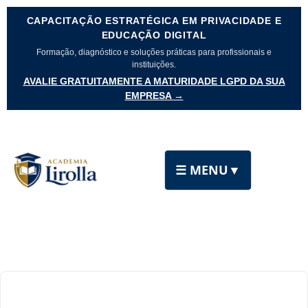
CAPACITAÇÃO ESTRATÉGICA EM PRIVACIDADE E
EDUCAÇÃO DIGITAL
Formação, diagnóstico e soluções práticas para profissionais e
instituições.
AVALIE GRATUITAMENTE A MATURIDADE LGPD DA SUA
EMPRESA →
☰ MENU
▼