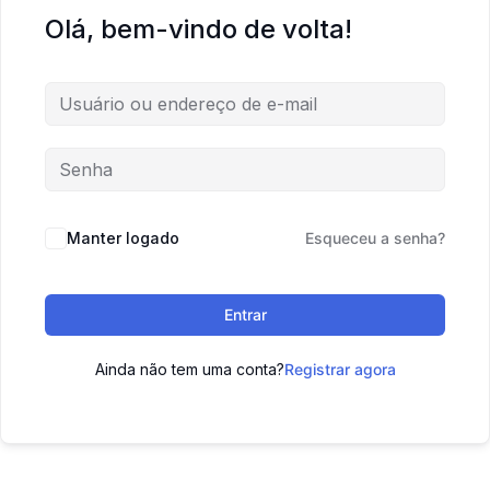
Olá, bem-vindo de volta!
Manter logado
Esqueceu a senha?
Entrar
Ainda não tem uma conta?
Registrar agora