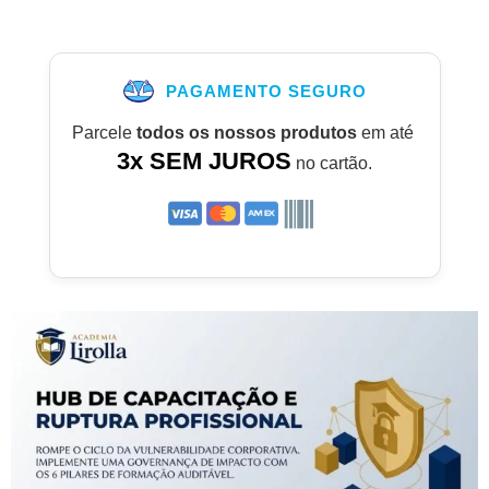
PAGAMENTO SEGURO
Parcele
todos os nossos produtos
em até
3x SEM JUROS
no cartão.