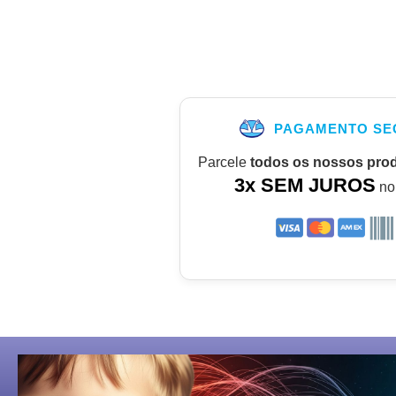
PAGAMENTO SE
Parcele
todos os nossos pro
3x SEM JUROS
no 