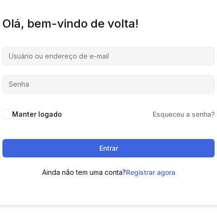
Olá, bem-vindo de volta!
Manter logado
Esqueceu a senha?
Entrar
Ainda não tem uma conta?
Registrar agora