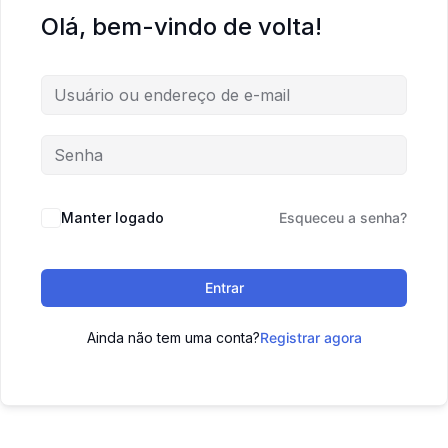
Olá, bem-vindo de volta!
Manter logado
Esqueceu a senha?
Entrar
Ainda não tem uma conta?
Registrar agora