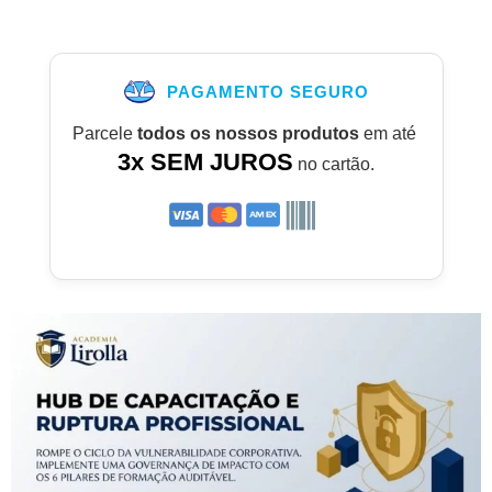
PAGAMENTO SEGURO
Parcele
todos os nossos produtos
em até
3x SEM JUROS
no cartão.