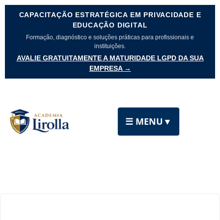
CAPACITAÇÃO ESTRATÉGICA EM PRIVACIDADE E
EDUCAÇÃO DIGITAL
Formação, diagnóstico e soluções práticas para profissionais e
instituições.
AVALIE GRATUITAMENTE A MATURIDADE LGPD DA SUA
EMPRESA →
☰ MENU
▼