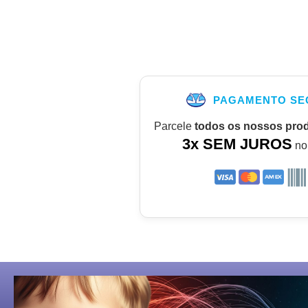
PAGAMENTO SE
Parcele
todos os nossos pro
3x SEM JUROS
no 