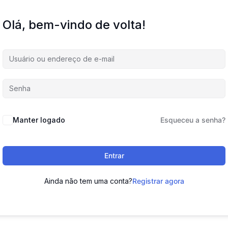
Olá, bem-vindo de volta!
Manter logado
Esqueceu a senha?
Entrar
Ainda não tem uma conta?
Registrar agora