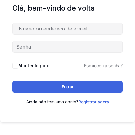
Olá, bem-vindo de volta!
Manter logado
Esqueceu a senha?
Entrar
Ainda não tem uma conta?
Registrar agora