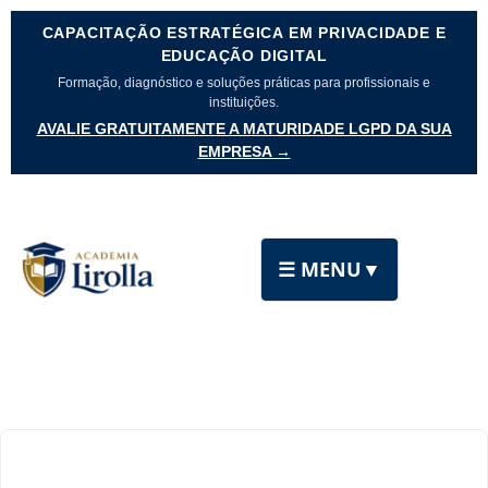
CAPACITAÇÃO ESTRATÉGICA EM PRIVACIDADE E
EDUCAÇÃO DIGITAL
Formação, diagnóstico e soluções práticas para profissionais e
instituições.
AVALIE GRATUITAMENTE A MATURIDADE LGPD DA SUA
EMPRESA →
☰ MENU
▼