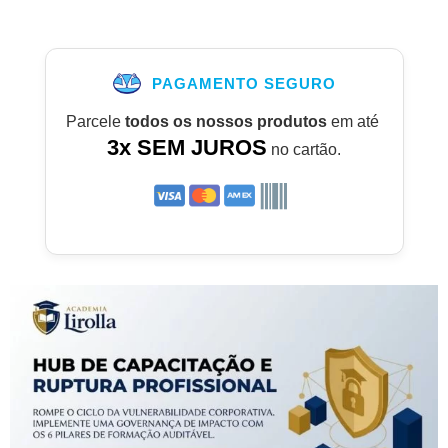
PAGAMENTO SEGURO
Parcele
todos os nossos produtos
em até
3x SEM JUROS
no cartão.