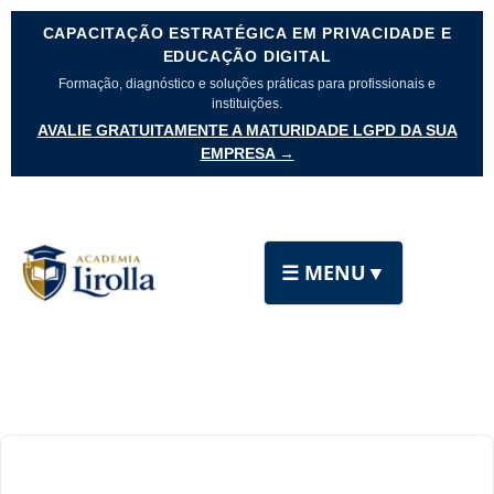
CAPACITAÇÃO ESTRATÉGICA EM PRIVACIDADE E
EDUCAÇÃO DIGITAL
Formação, diagnóstico e soluções práticas para profissionais e
instituições.
AVALIE GRATUITAMENTE A MATURIDADE LGPD DA SUA
EMPRESA →
☰ MENU
▼