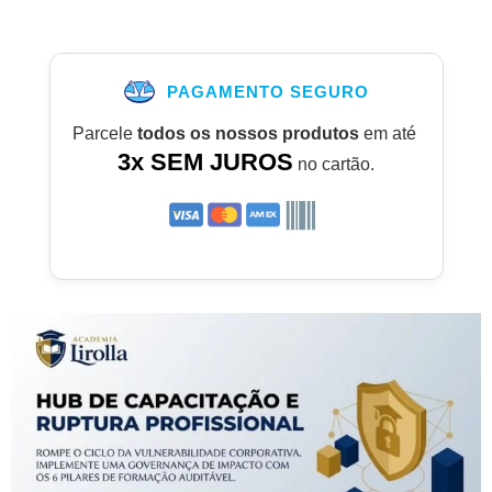
PAGAMENTO SEGURO
Parcele
todos os nossos produtos
em até
3x SEM JUROS
no cartão.