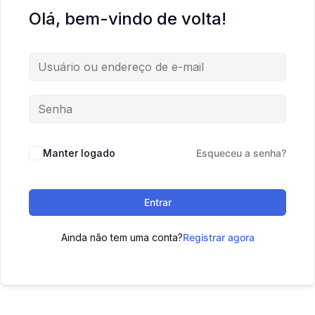
Olá, bem-vindo de volta!
Manter logado
Esqueceu a senha?
Entrar
Ainda não tem uma conta?
Registrar agora