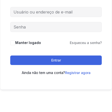
Manter logado
Esqueceu a senha?
Entrar
Ainda não tem uma conta?
Registrar agora