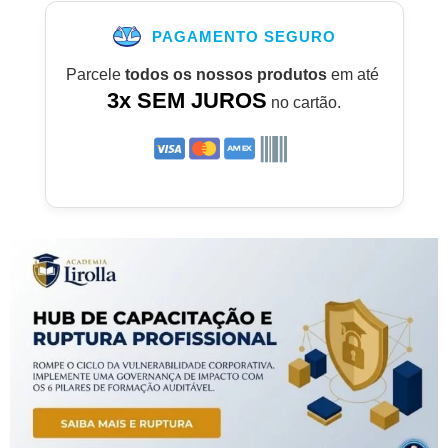
PAGAMENTO SEGURO
Parcele
todos os nossos produtos
em até
3x SEM JUROS
no cartão.