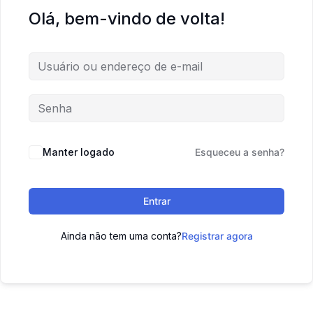
Olá, bem-vindo de volta!
Manter logado
Esqueceu a senha?
Entrar
Ainda não tem uma conta?
Registrar agora