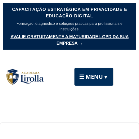
CAPACITAÇÃO ESTRATÉGICA EM PRIVACIDADE E
EDUCAÇÃO DIGITAL
Formação, diagnóstico e soluções práticas para profissionais e
instituições.
AVALIE GRATUITAMENTE A MATURIDADE LGPD DA SUA
EMPRESA →
☰ MENU
▼