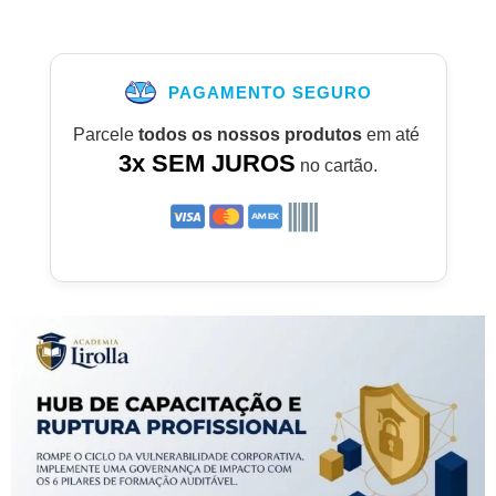
PAGAMENTO SEGURO
Parcele
todos os nossos produtos
em até
3x SEM JUROS
no cartão.