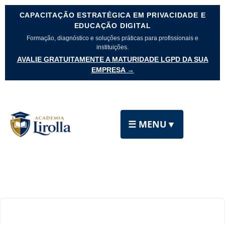
CAPACITAÇÃO ESTRATÉGICA EM PRIVACIDADE E
EDUCAÇÃO DIGITAL
Formação, diagnóstico e soluções práticas para profissionais e
instituições.
AVALIE GRATUITAMENTE A MATURIDADE LGPD DA SUA
EMPRESA →
☰ MENU
▼