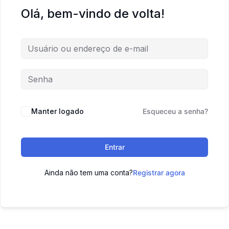
Olá, bem-vindo de volta!
Manter logado
Esqueceu a senha?
Entrar
Ainda não tem uma conta?
Registrar agora