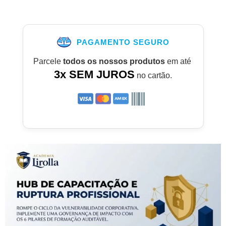
PAGAMENTO SEGURO
Parcele
todos os nossos produtos
em até
3x SEM JUROS
no cartão.