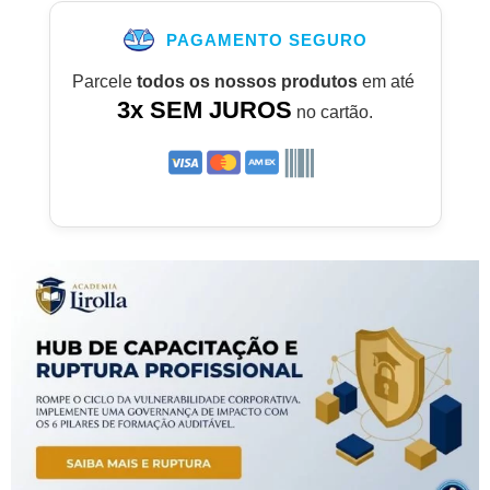
PAGAMENTO SEGURO
Parcele
todos os nossos produtos
em até
3x SEM JUROS
no cartão.