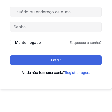
Manter logado
Esqueceu a senha?
Entrar
Ainda não tem uma conta?
Registrar agora