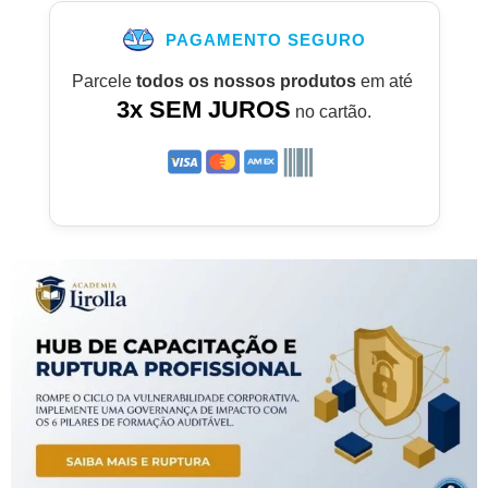
PAGAMENTO SEGURO
Parcele
todos os nossos produtos
em até
3x SEM JUROS
no cartão.