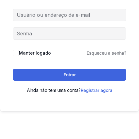
Manter logado
Esqueceu a senha?
Entrar
Ainda não tem uma conta?
Registrar agora