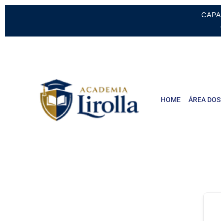
CAPA
HOME
ÁREA DOS