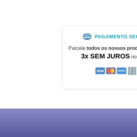
PAGAMENTO SE
Parcele
todos os nossos pro
3x SEM JUROS
no 