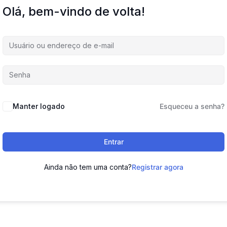
Olá, bem-vindo de volta!
Manter logado
Esqueceu a senha?
Entrar
Ainda não tem uma conta?
Registrar agora