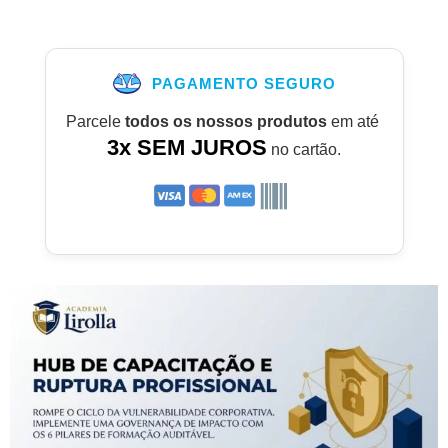
PAGAMENTO SEGURO
Parcele
todos os nossos produtos
em até
3x SEM JUROS
no cartão.