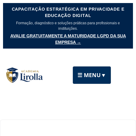
CAPACITAÇÃO ESTRATÉGICA EM PRIVACIDADE E
EDUCAÇÃO DIGITAL
Formação, diagnóstico e soluções práticas para profissionais e
instituições.
AVALIE GRATUITAMENTE A MATURIDADE LGPD DA SUA
EMPRESA →
☰ MENU
▼