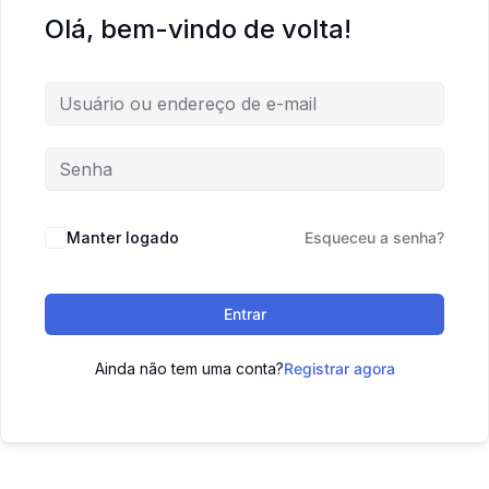
Olá, bem-vindo de volta!
Manter logado
Esqueceu a senha?
Entrar
Ainda não tem uma conta?
Registrar agora