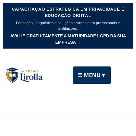
CAPACITAÇÃO ESTRATÉGICA EM PRIVACIDADE E
EDUCAÇÃO DIGITAL
Formação, diagnóstico e soluções práticas para profissionais e
instituições.
AVALIE GRATUITAMENTE A MATURIDADE LGPD DA SUA
EMPRESA →
☰ MENU
▼