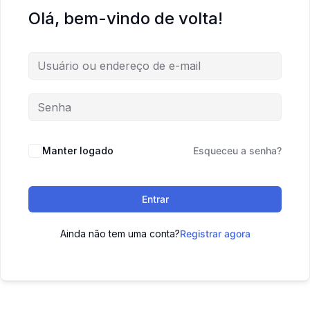
Olá, bem-vindo de volta!
Manter logado
Esqueceu a senha?
Entrar
Ainda não tem uma conta?
Registrar agora