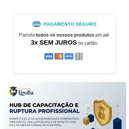
PAGAMENTO SEGURO
Parcele
todos os nossos produtos
em até
3x SEM JUROS
no cartão.