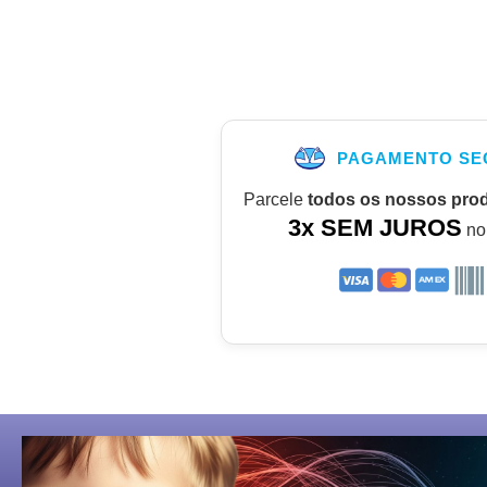
PAGAMENTO SE
Parcele
todos os nossos pro
3x SEM JUROS
no 