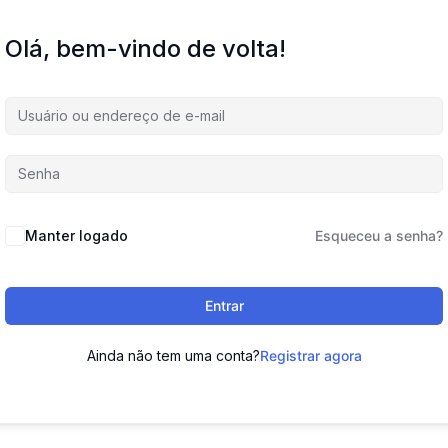
Olá, bem-vindo de volta!
Manter logado
Esqueceu a senha?
Entrar
Ainda não tem uma conta?
Registrar agora