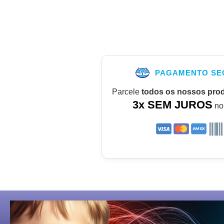
PAGAMENTO SE
Parcele
todos os nossos pro
3x SEM JUROS
no 