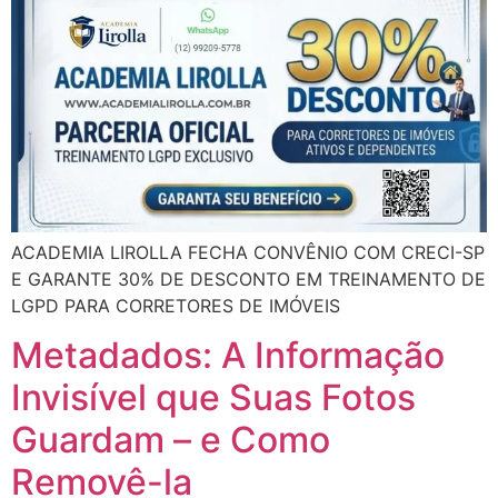
ACADEMIA LIROLLA FECHA CONVÊNIO COM CRECI-SP
E GARANTE 30% DE DESCONTO EM TREINAMENTO DE
LGPD PARA CORRETORES DE IMÓVEIS
Metadados: A Informação
Invisível que Suas Fotos
Guardam – e Como
Removê-la