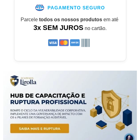
PAGAMENTO SEGURO
Parcele
todos os nossos produtos
em até
3x SEM JUROS
no cartão.