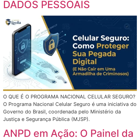
DADOS PESSOAIS
O QUE É O PROGRAMA NACIONAL CELULAR SEGURO?
O Programa Nacional Celular Seguro é uma iniciativa do
Governo do Brasil, coordenada pelo Ministério da
Justiça e Segurança Pública (MJSP).
ANPD em Ação: O Painel da