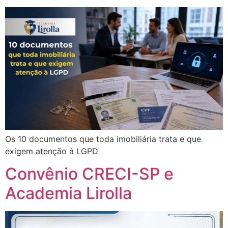
Os 10 documentos que toda imobiliária trata e que
exigem atenção à LGPD
Convênio CRECI-SP e
Academia Lirolla