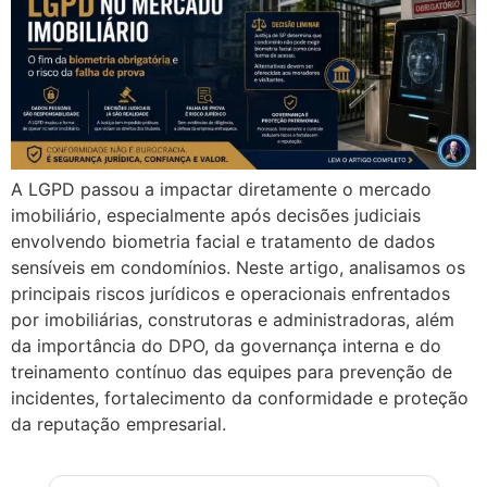
A LGPD passou a impactar diretamente o mercado
imobiliário, especialmente após decisões judiciais
envolvendo biometria facial e tratamento de dados
sensíveis em condomínios. Neste artigo, analisamos os
principais riscos jurídicos e operacionais enfrentados
por imobiliárias, construtoras e administradoras, além
da importância do DPO, da governança interna e do
treinamento contínuo das equipes para prevenção de
incidentes, fortalecimento da conformidade e proteção
da reputação empresarial.