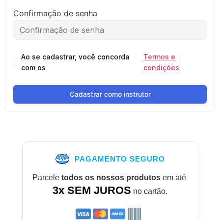
Confirmação de senha
Ao se cadastrar, você concorda
Termos e
com os
condições
Cadastrar como instrutor
PAGAMENTO SEGURO
Parcele
todos os nossos produtos
em até
3x SEM JUROS
no cartão.