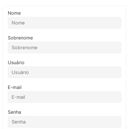
Nome
Sobrenome
Usuário
E-mail
Senha